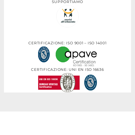
SUPPORTIAMO
CERTIFICAZIONE: ISO 9001 – ISO 14001
CERTIFICAZIONE: UNI EN ISO 16636