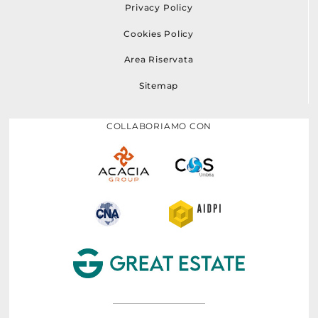
Privacy Policy
Cookies Policy
Area Riservata
Sitemap
COLLABORIAMO CON