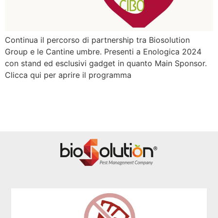
Continua il percorso di partnership tra Biosolution
Group e le Cantine umbre. Presenti a Enologica 2024
con stand ed esclusivi gadget in quanto Main Sponsor.
Clicca qui per aprire il programma