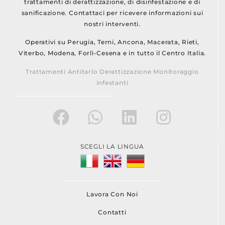
trattamenti di derattizzazione, di disinfestazione e di
sanificazione. Contattaci per ricevere informazioni sui
nostri interventi.
Operativi su Perugia, Terni, Ancona, Macerata, Rieti,
Viterbo, Modena, Forlì-Cesena e in tutto il Centro Italia.
Trattamenti Antitarlo Derattizzazione Monitoraggio
infestanti
SCEGLI LA LINGUA
Lavora Con Noi
Contatti