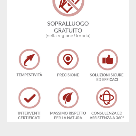
(nella regione Umbria)