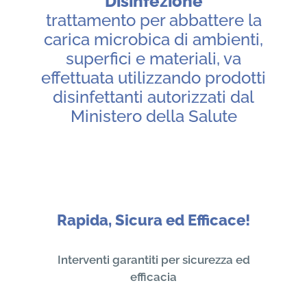
Disinfezione
trattamento per abbattere la
carica microbica di ambienti,
superfici e materiali, va
effettuata utilizzando prodotti
disinfettanti autorizzati dal
Ministero della Salute
Rapida, Sicura ed Efficace!
Interventi garantiti per sicurezza ed
efficacia