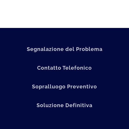
Segnalazione del Problema
Contatto Telefonico
Sopralluogo Preventivo
Soluzione Definitiva