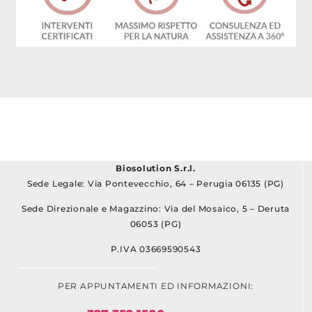
Biosolution S.r.l.
Sede Legale: Via Pontevecchio, 64 – Perugia 06135 (PG)
Sede Direzionale e Magazzino: Via del Mosaico, 5 – Deruta
06053 (PG)
P.IVA 03669590543
PER APPUNTAMENTI ED INFORMAZIONI: