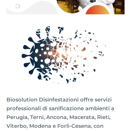
Biosolution Disinfestazioni offre servizi
professionali di sanificazione ambienti a
Perugia, Terni, Ancona, Macerata, Rieti,
Viterbo, Modena e Forlì-Cesena, con