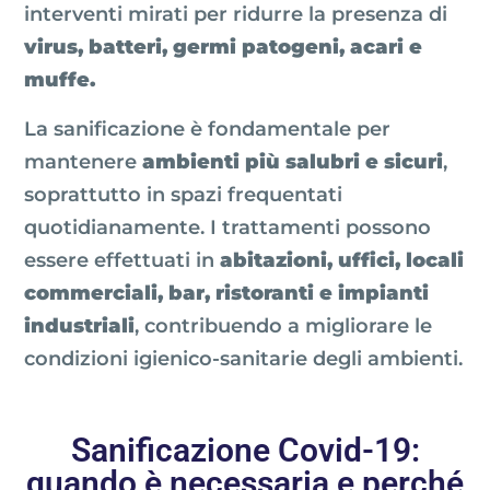
interventi mirati per ridurre la presenza di
virus, batteri, germi patogeni, acari e
muffe.
La sanificazione è fondamentale per
mantenere
ambienti più salubri e sicuri
,
soprattutto in spazi frequentati
quotidianamente. I trattamenti possono
essere effettuati in
abitazioni, uffici, locali
commerciali, bar, ristoranti e impianti
industriali
, contribuendo a migliorare le
condizioni igienico-sanitarie degli ambienti.
Sanificazione Covid-19:
quando è necessaria e perché