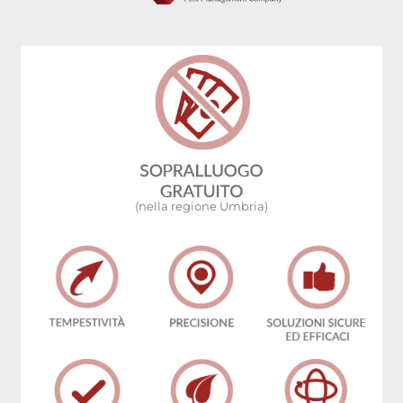
(nella regione Umbria)