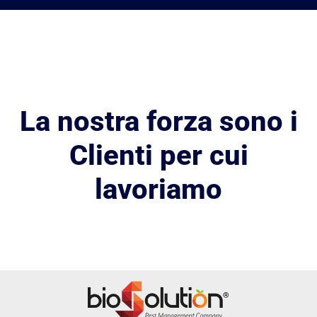
La nostra forza sono i
Clienti per cui
lavoriamo