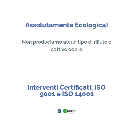
Assolutamente Ecologica!
Non produciamo alcun tipo di rifiuto o
cattivo odore
Interventi Certificati: ISO
9001 e ISO 14001