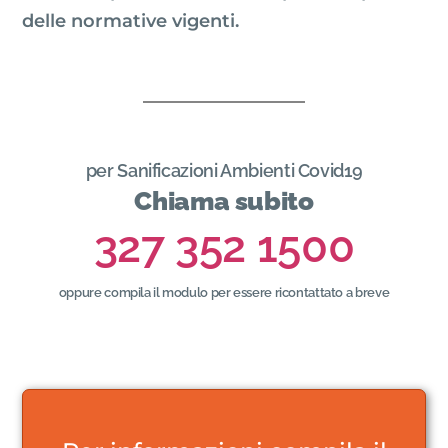
delle normative vigenti.
per Sanificazioni Ambienti Covid19
Chiama subito
327 352 1500
oppure compila il modulo per essere ricontattato a breve