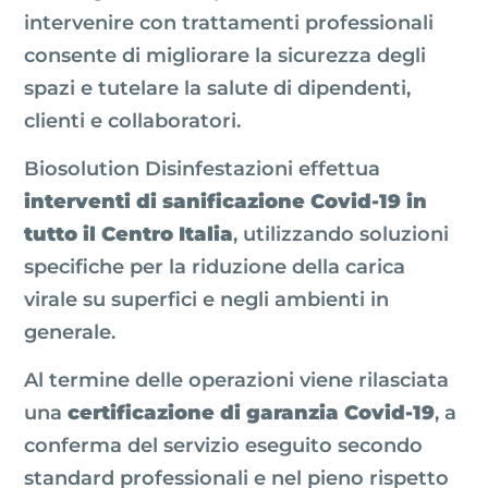
intervenire con trattamenti professionali
consente di migliorare la sicurezza degli
spazi e tutelare la salute di dipendenti,
clienti e collaboratori.
Biosolution Disinfestazioni effettua
interventi di sanificazione Covid-19 in
tutto il Centro Italia
, utilizzando soluzioni
specifiche per la riduzione della carica
virale su superfici e negli ambienti in
generale.
Al termine delle operazioni viene rilasciata
una
certificazione di garanzia Covid-19
, a
conferma del servizio eseguito secondo
standard professionali e nel pieno rispetto