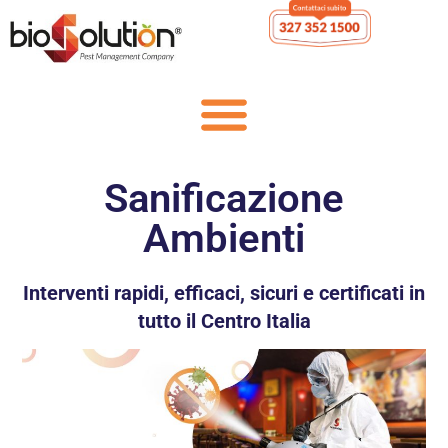
Sanificazione
Ambienti
Interventi rapidi, efficaci, sicuri e certificati in
tutto il Centro Italia