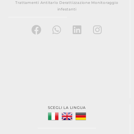
Trattamenti Antitarlo Derattizzazione Monitoraggio
infestanti
SCEGLI LA LINGUA