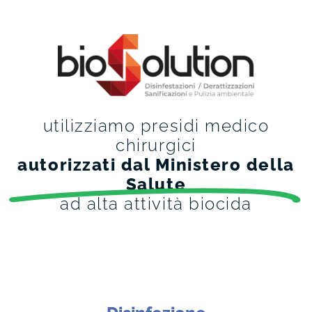
utilizziamo presidi medico
chirurgici
autorizzati dal Ministero della
Salute
ad alta attività biocida