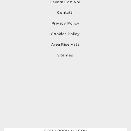
Lavora Con Noi
Contatti
Privacy Policy
Cookies Policy
Area Riservata
Sitemap
COLLABORIAMO CON