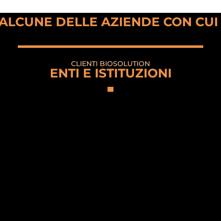
 ALCUNE DELLE AZIENDE CON CU
CLIENTI BIOSOLUTION
ENTI E ISTITUZIONI