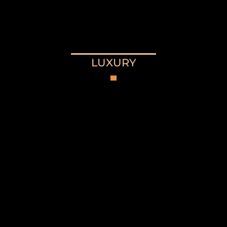
LUXURY