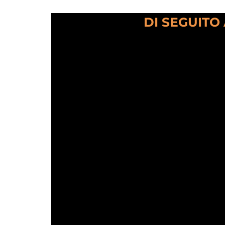
DI SEGUITO