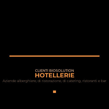
CLIENTI BIOSOLUTION
HOTELLERIE
Aziende alberghiere, di ristorazione, di catering, ristoranti e bar