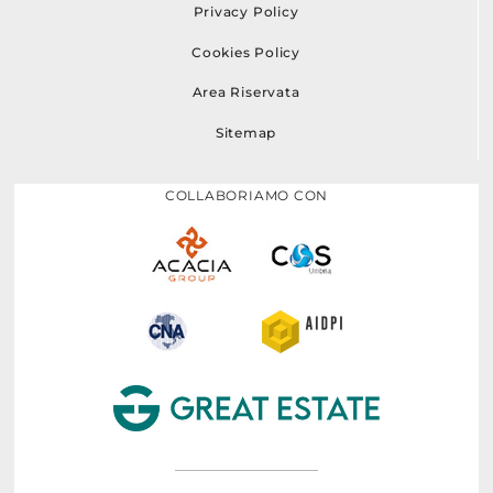
Privacy Policy
Cookies Policy
Area Riservata
Sitemap
COLLABORIAMO CON