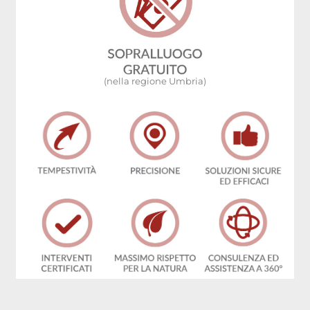
(nella regione Umbria)