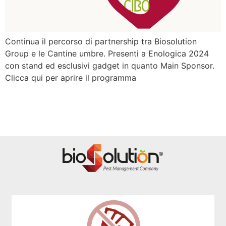
Continua il percorso di partnership tra Biosolution
Group e le Cantine umbre. Presenti a Enologica 2024
con stand ed esclusivi gadget in quanto Main Sponsor.
Clicca qui per aprire il programma