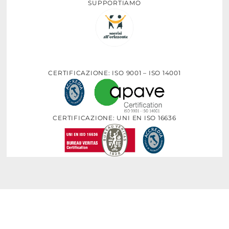
SUPPORTIAMO
CERTIFICAZIONE: ISO 9001 – ISO 14001
CERTIFICAZIONE: UNI EN ISO 16636