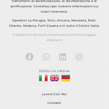
trattamenti di derattizzazione, di disinfestazione e di
sanificazione. Contattaci per ricevere informazioni sui
nostri interventi.
Operativi su Perugia, Terni, Ancona, Macerata, Rieti,
Viterbo, Modena, Forlì-Cesena e in tutto il Centro Italia.
Trattamenti Antitarlo Derattizzazione Monitoraggio
infestanti
SCEGLI LA LINGUA
Lavora Con Noi
Contatti