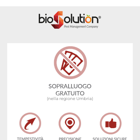
(nella regione Umbria)