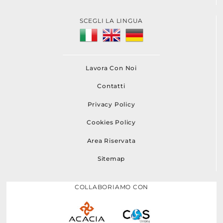
SCEGLI LA LINGUA
Lavora Con Noi
Contatti
Privacy Policy
Cookies Policy
Area Riservata
Sitemap
COLLABORIAMO CON