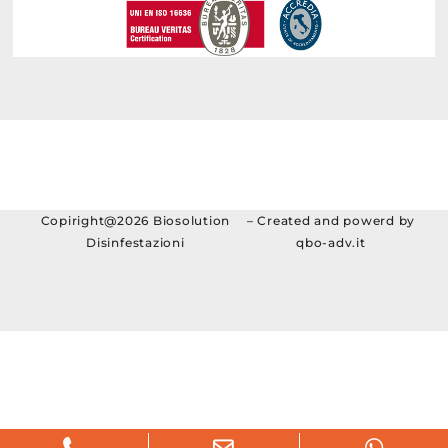
Copiright@2026 Biosolution
– Created and powerd by
Disinfestazioni
qbo-adv.it