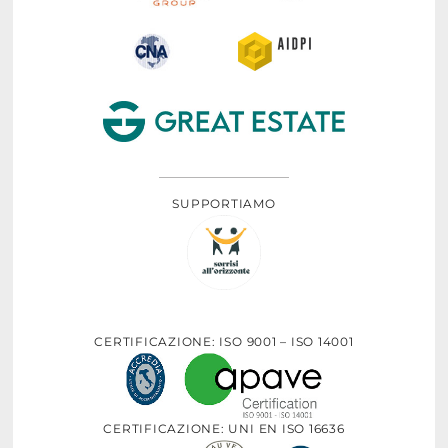
SUPPORTIAMO
CERTIFICAZIONE: ISO 9001 – ISO 14001
CERTIFICAZIONE: UNI EN ISO 16636