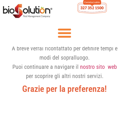
A breve verrai ricontattato per definire tempi e
modi del sopralluogo.
Puoi continuare a navigare il
nostro sito web
per scoprire gli altri nostri servizi.
Grazie per la preferenza!