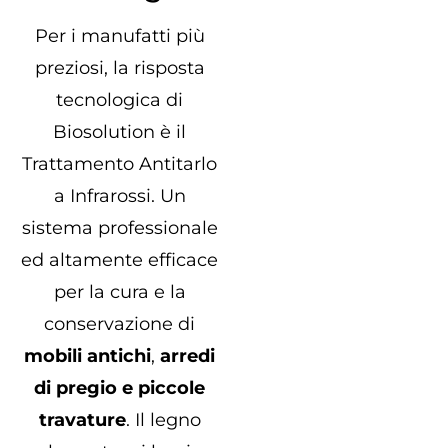
Per i manufatti più
preziosi, la risposta
tecnologica di
Biosolution è il
Trattamento Antitarlo
a Infrarossi. Un
sistema professionale
ed altamente efficace
per la cura e la
conservazione di
mobili antichi
,
arredi
di pregio e piccole
travature
. Il legno