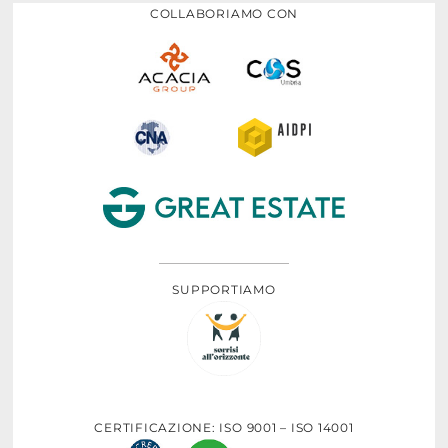
COLLABORIAMO CON
SUPPORTIAMO
CERTIFICAZIONE: ISO 9001 – ISO 14001