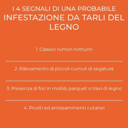
I 4 SEGNALI DI UNA PROBABILE
INFESTAZIONE DA TARLI DEL
LEGNO
1. Classici rumori notturni
2. Rilevamento di piccoli cumuli di segatura
3. Presenza di fori in mobili, parquet o travi di legno
4. Pruriti ed arrossammenti cutanei