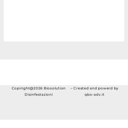
Copiright@2026 Biosolution
– Created and powerd by
Disinfestazioni
qbo-adv.it