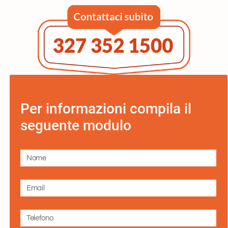
Per informazioni compila il
seguente modulo