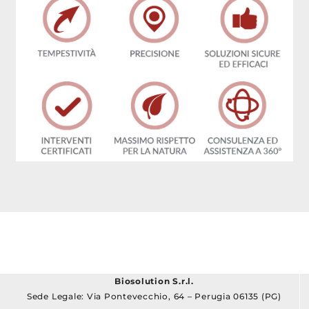
Biosolution S.r.l.
Sede Legale: Via Pontevecchio, 64 – Perugia 06135 (PG)