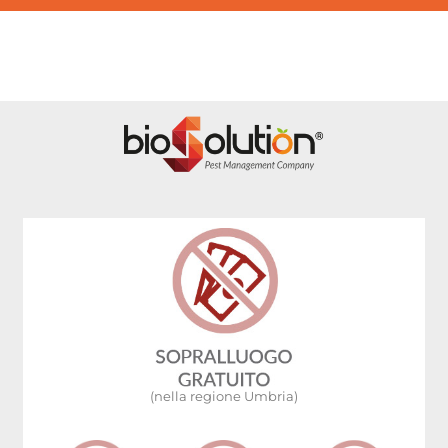
(nella regione Umbria)