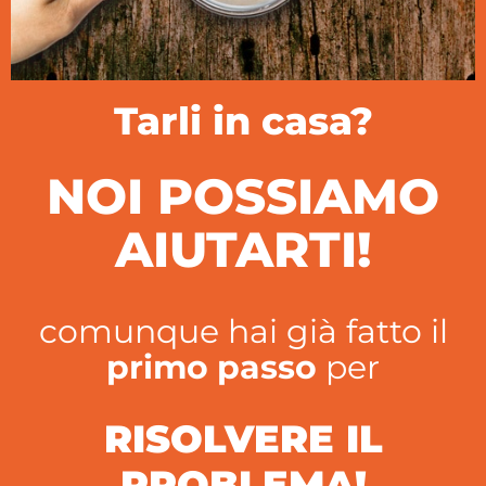
Tarli in casa?
NOI POSSIAMO
AIUTARTI!
comunque hai già fatto il
primo passo
per
RISOLVERE IL
PROBLEMA!