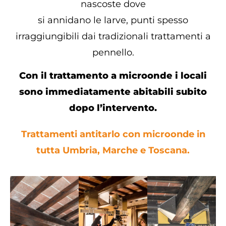
nascoste dove
si annidano le larve, punti spesso
irraggiungibili dai tradizionali trattamenti a
pennello.
Con il trattamento a microonde i locali
sono immediatamente abitabili subito
dopo l’intervento.
Trattamenti antitarlo con microonde in
tutta Umbria, Marche e Toscana.