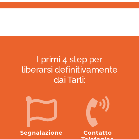
I primi 4 step per
liberarsi definitivamente
dai Tarli:
Segnalazione
Contatto