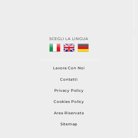
SCEGLI LA LINGUA
Lavora Con Noi
Contatti
Privacy Policy
Cookies Policy
Area Riservata
Sitemap