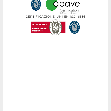
CERTIFICAZIONE: UNI EN ISO 16636