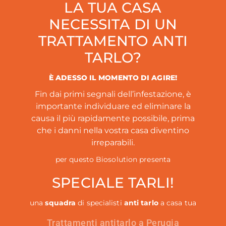
LA TUA CASA
NECESSITA DI UN
TRATTAMENTO ANTI
TARLO?
È ADESSO IL MOMENTO DI AGIRE!
Fin dai primi segnali dell’infestazione, è
importante individuare ed eliminare la
causa il più rapidamente possibile, prima
che i danni nella vostra casa diventino
irreparabili.
per questo Biosolution presenta
SPECIALE TARLI!
una
squadra
di specialisti
anti tarlo
a casa tua
Trattamenti antitarlo a Perugia