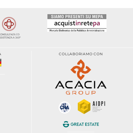
A
COLLABORIAMO CON