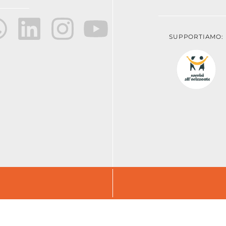
SUPPORTIAMO: