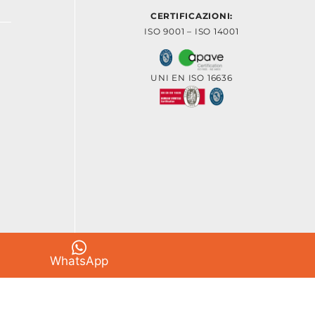
CERTIFICAZIONI:
ISO 9001 – ISO 14001
UNI EN ISO 16636
WhatsApp