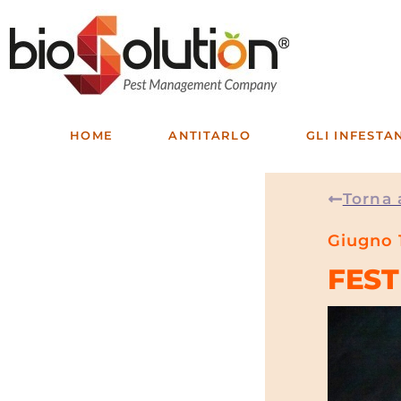
HOME
ANTITARLO
GLI INFESTA
Torna 
Giugno 
FEST