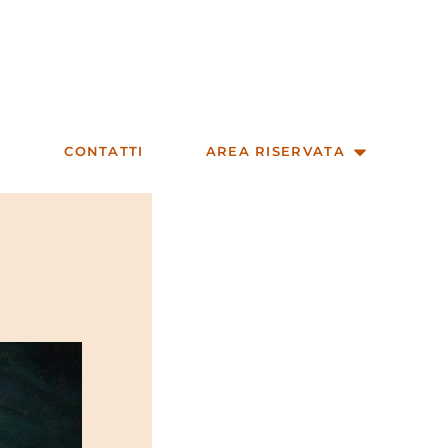
CONTATTI
AREA RISERVATA