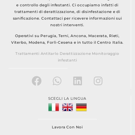
e controllo degli infestanti. Ci occupiamo infatti di
trattamenti di derattizzazione, di disinfestazione e di
sanificazione. Contattaci per ricevere informazioni sui
nostri interventi.
Operativi su Perugia, Terni, Ancona, Macerata, Rieti,
Viterbo, Modena, Forlì-Cesena e in tutto il Centro Italia.
Trattamenti Antitarlo Derattizzazione Monitoraggio
infestanti
SCEGLI LA LINGUA
Lavora Con Noi