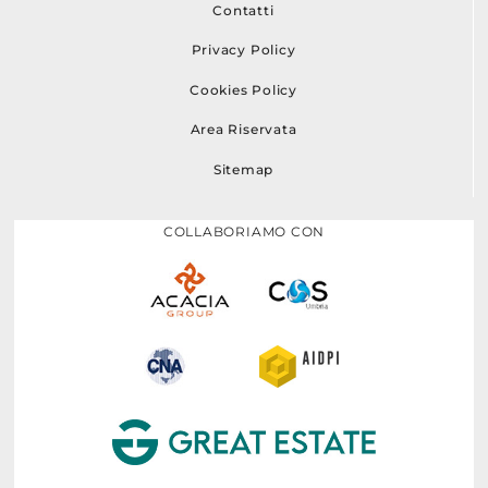
Contatti
Privacy Policy
Cookies Policy
Area Riservata
Sitemap
COLLABORIAMO CON