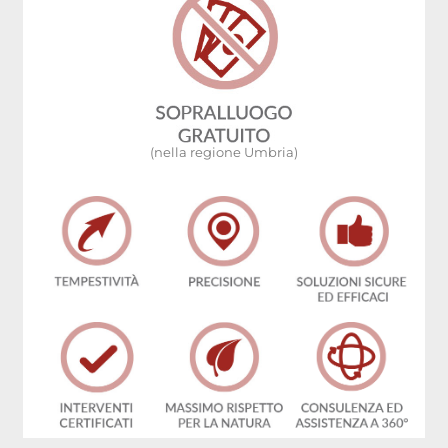
(nella regione Umbria)