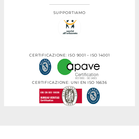
SUPPORTIAMO
CERTIFICAZIONE: ISO 9001 – ISO 14001
CERTIFICAZIONE: UNI EN ISO 16636