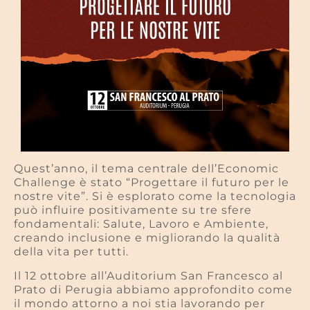
Quest’anno, il tema centrale dell’Economic
Challenge è stato “Progettare il futuro per le
nostre vite”. Si è esplorato come la tecnologia
può influire positivamente su tre sfere
fondamentali: Salute, Lavoro e Ambiente,
creando inclusione e migliorando la qualità
della vita per tutti.
Il 12 ottobre all’Auditorium San Francesco al
Prato di Perugia abbiamo approfondito come
il mondo attorno a noi stia lavorando per