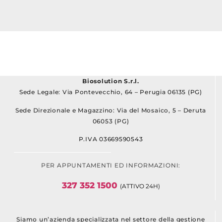
Biosolution S.r.l.
Sede Legale: Via Pontevecchio, 64 – Perugia 06135 (PG)
Sede Direzionale e Magazzino: Via del Mosaico, 5 – Deruta
06053 (PG)
P.IVA 03669590543
PER APPUNTAMENTI ED INFORMAZIONI:
327 352 1500
(ATTIVO 24H)
Siamo un’azienda specializzata nel settore della gestione