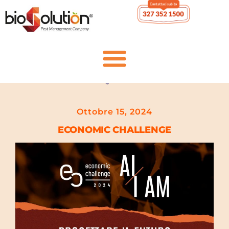
Ottobre 15, 2024
ECONOMIC CHALLENGE