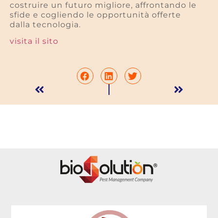
costruire un futuro migliore, affrontando le
sfide e cogliendo le opportunità offerte
dalla tecnologia.
visita il sito