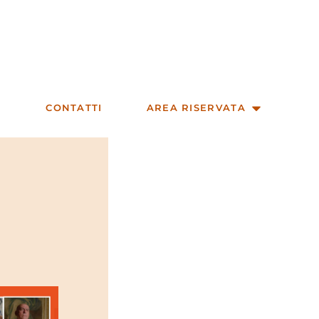
CONTATTI
AREA RISERVATA