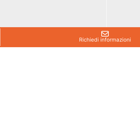
Richiedi informazioni