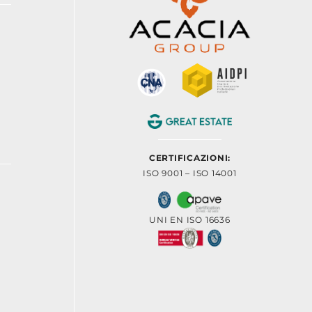
CERTIFICAZIONI:
ISO 9001 – ISO 14001
UNI EN ISO 16636