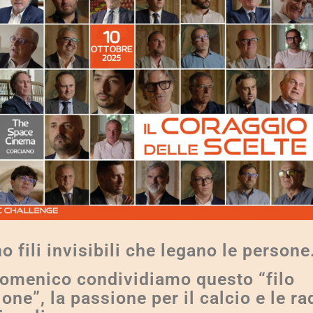
o fili invisibili che legano le persone
omenico condividiamo questo “filo
one”, la passione per il calcio e le ra