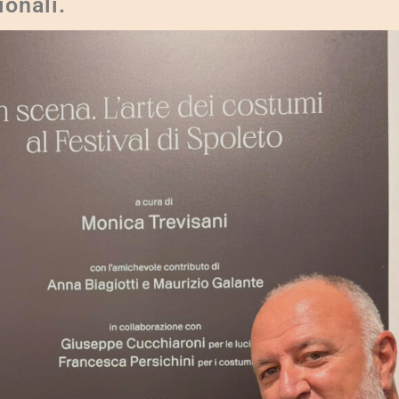
ionali.