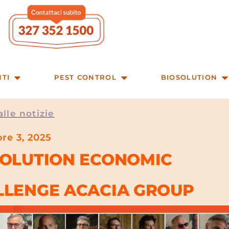
NTI
PEST CONTROL
BIOSOLUTION
alle notizie
re 3, 2025
SOLUTION ECONOMIC
LLENGE ACACIA GROUP