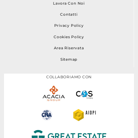
Lavora Con Noi
Contatti
Privacy Policy
Cookies Policy
Area Riservata
Sitemap
COLLABORIAMO CON