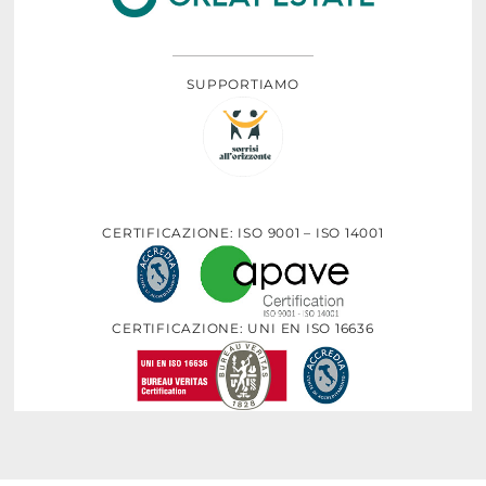
SUPPORTIAMO
CERTIFICAZIONE: ISO 9001 – ISO 14001
CERTIFICAZIONE: UNI EN ISO 16636