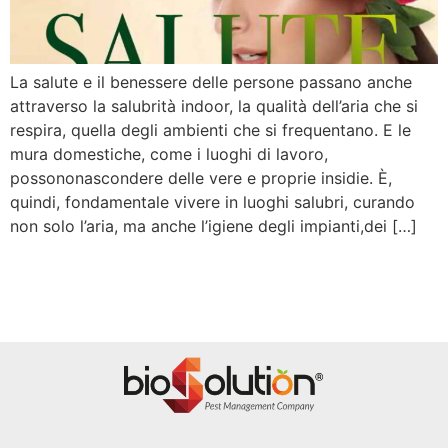
La salute e il benessere delle persone passano anche
attraverso la salubrità indoor, la qualità dell’aria che si
respira, quella degli ambienti che si frequentano. E le
mura domestiche, come i luoghi di lavoro,
possononascondere delle vere e proprie insidie. È,
quindi, fondamentale vivere in luoghi salubri, curando
non solo l’aria, ma anche l’igiene degli impianti,dei […]