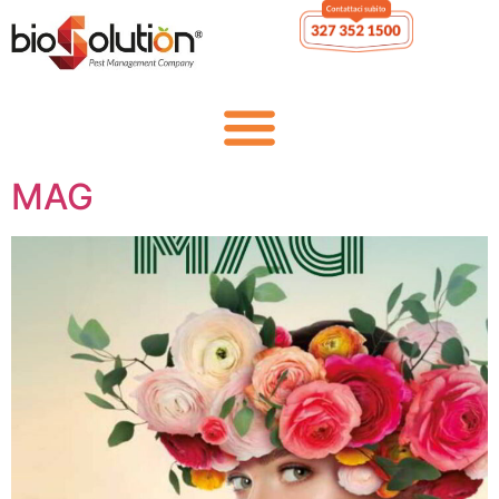
ARTICOLO SU CORRIERE
MAG