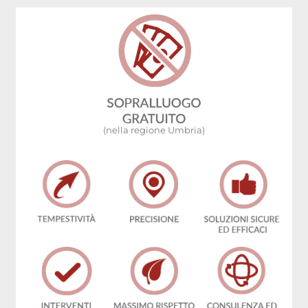
(nella regione Umbria)