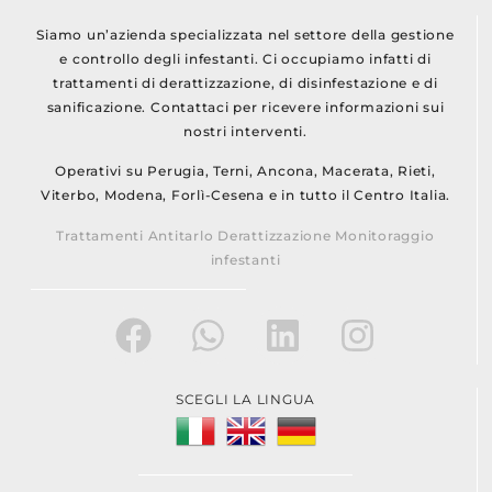
Siamo un’azienda specializzata nel settore della gestione
e controllo degli infestanti. Ci occupiamo infatti di
trattamenti di derattizzazione, di disinfestazione e di
sanificazione. Contattaci per ricevere informazioni sui
nostri interventi.
Operativi su Perugia, Terni, Ancona, Macerata, Rieti,
Viterbo, Modena, Forlì-Cesena e in tutto il Centro Italia.
Trattamenti Antitarlo Derattizzazione Monitoraggio
infestanti
SCEGLI LA LINGUA