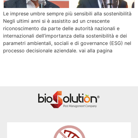
Le imprese umbre sempre più sensibili alla sostenibilità
Negli ultimi anni si è assistito ad un crescente
riconoscimento da parte delle autorità nazionali e
internazionali dell’importanza della sostenibilità e dei
parametri ambientali, sociali e di governance (ESG) nel
processo decisionale aziendale. vai alla pagina