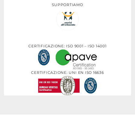
SUPPORTIAMO
CERTIFICAZIONE: ISO 9001 – ISO 14001
CERTIFICAZIONE: UNI EN ISO 16636