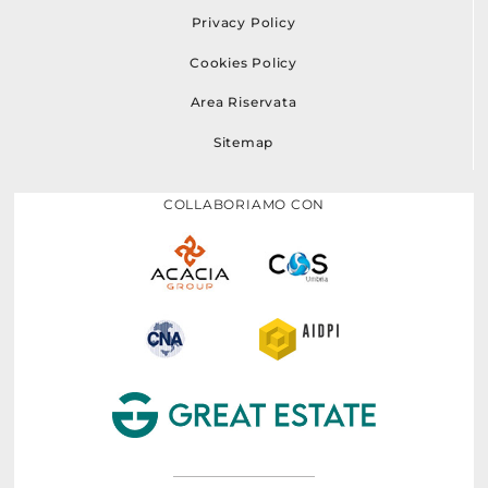
Privacy Policy
Cookies Policy
Area Riservata
Sitemap
COLLABORIAMO CON