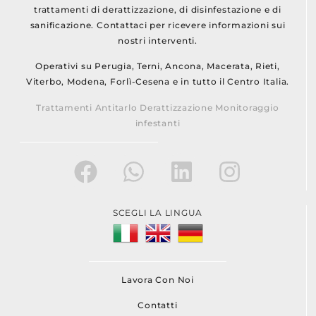
trattamenti di derattizzazione, di disinfestazione e di
sanificazione. Contattaci per ricevere informazioni sui
nostri interventi.
Operativi su Perugia, Terni, Ancona, Macerata, Rieti,
Viterbo, Modena, Forlì-Cesena e in tutto il Centro Italia.
Trattamenti Antitarlo Derattizzazione Monitoraggio
infestanti
SCEGLI LA LINGUA
Lavora Con Noi
Contatti