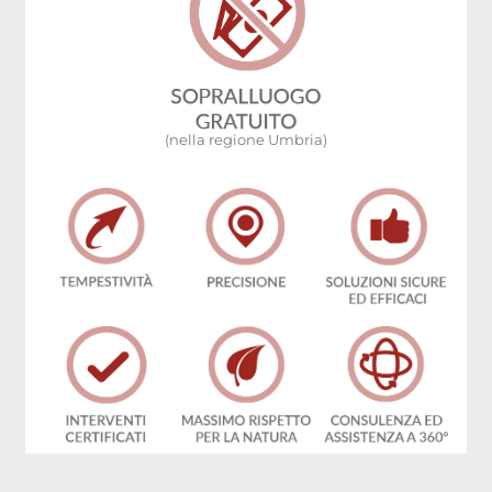
(nella regione Umbria)