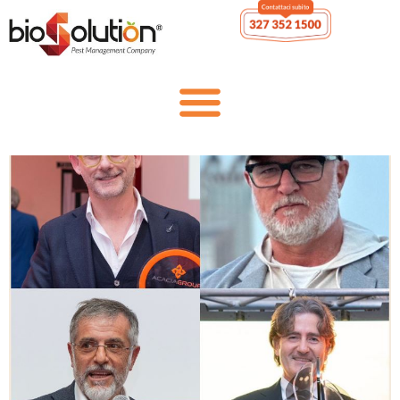
ACACIA MEDIA PRESS