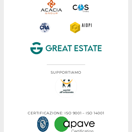
SUPPORTIAMO
CERTIFICAZIONE: ISO 9001 – ISO 14001