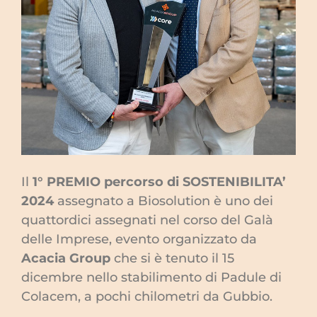
Il
1° PREMIO percorso di SOSTENIBILITA’
2024
assegnato a Biosolution è uno dei
quattordici assegnati nel corso del Galà
delle Imprese, evento organizzato da
Acacia Group
che si è tenuto il 15
dicembre nello stabilimento di Padule di
Colacem, a pochi chilometri da Gubbio.