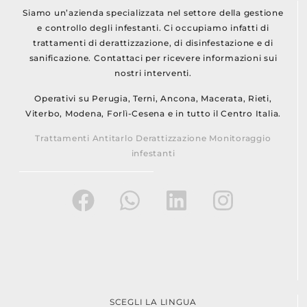
Siamo un’azienda specializzata nel settore della gestione
e controllo degli infestanti. Ci occupiamo infatti di
trattamenti di derattizzazione, di disinfestazione e di
sanificazione. Contattaci per ricevere informazioni sui
nostri interventi.
Operativi su Perugia, Terni, Ancona, Macerata, Rieti,
Viterbo, Modena, Forlì-Cesena e in tutto il Centro Italia.
Trattamenti Antitarlo Derattizzazione Monitoraggio
infestanti
SCEGLI LA LINGUA