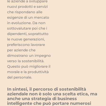
le aziende a sviluppare
nuovi prodotti e servizi
che rispondano alle
esigenze di un mercato
in evoluzione. Da non
sottovalutare poi che i
dipendenti, soprattutto
le nuove generazioni,
preferiscono lavorare
per aziende che
dimostrano un impegno
verso la sostenibilità.
Questo può migliorare il
morale e la produttività
del personale.
In sintesi, il percorso di sostenibilità
aziendale non è solo una scelta etica, ma
anche una strategia di business
intelligente che può portare numerosi