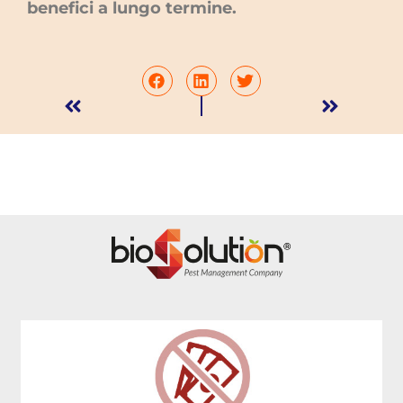
benefici a lungo termine.