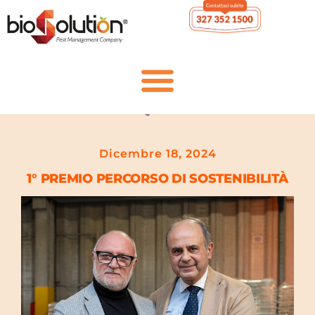
Dicembre 18, 2024
1° PREMIO PERCORSO DI SOSTENIBILITÀ