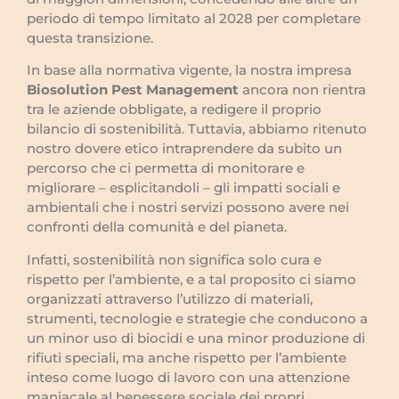
periodo di tempo limitato al 2028 per completare
questa transizione.
In base alla normativa vigente, la nostra impresa
Biosolution Pest Management
ancora non rientra
tra le aziende obbligate, a redigere il proprio
bilancio di sostenibilità. Tuttavia, abbiamo ritenuto
nostro dovere etico intraprendere da subito un
percorso che ci permetta di monitorare e
migliorare – esplicitandoli – gli impatti sociali e
ambientali che i nostri servizi possono avere nei
confronti della comunità e del pianeta.
Infatti, sostenibilità non significa solo cura e
rispetto per l’ambiente, e a tal proposito ci siamo
organizzati attraverso l’utilizzo di materiali,
strumenti, tecnologie e strategie che conducono a
un minor uso di biocidi e una minor produzione di
rifiuti speciali, ma anche rispetto per l’ambiente
inteso come luogo di lavoro con una attenzione
maniacale al benessere sociale dei propri