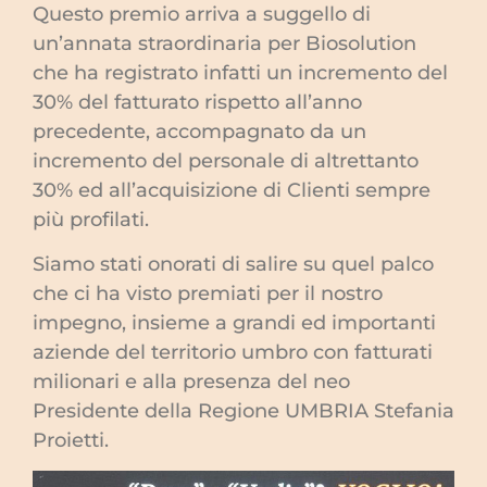
Questo premio arriva a suggello di
un’annata straordinaria per Biosolution
che ha registrato infatti un incremento del
30% del fatturato rispetto all’anno
precedente, accompagnato da un
incremento del personale di altrettanto
30% ed all’acquisizione di Clienti sempre
più profilati.
Siamo stati onorati di salire su quel palco
che ci ha visto premiati per il nostro
impegno, insieme a grandi ed importanti
aziende del territorio umbro con fatturati
milionari e alla presenza del neo
Presidente della Regione UMBRIA Stefania
Proietti.