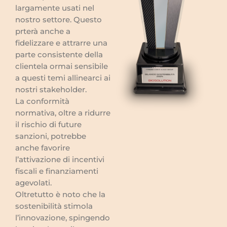
largamente usati nel
nostro settore. Questo
prterà anche a
fidelizzare e attrarre una
parte consistente della
clientela ormai sensibile
a questi temi allinearci ai
nostri stakeholder.
La conformità
normativa, oltre a ridurre
il rischio di future
sanzioni, potrebbe
anche favorire
l’attivazione di incentivi
fiscali e finanziamenti
agevolati.
Oltretutto è noto che la
sostenibilità stimola
l’innovazione, spingendo