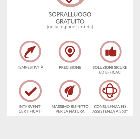
(nella regione Umbria)