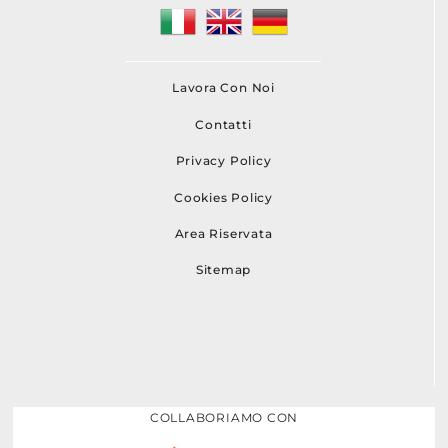
Lavora Con Noi
Contatti
Privacy Policy
Cookies Policy
Area Riservata
Sitemap
COLLABORIAMO CON